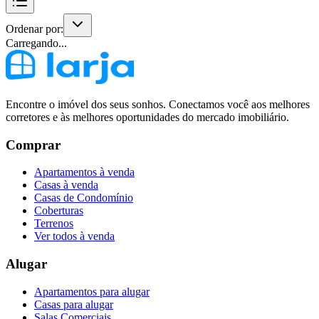
Ordenar por:
Carregando...
Encontre o imóvel dos seus sonhos. Conectamos você aos melhores
corretores e às melhores oportunidades do mercado imobiliário.
Comprar
Apartamentos à venda
Casas à venda
Casas de Condomínio
Coberturas
Terrenos
Ver todos à venda
Alugar
Apartamentos para alugar
Casas para alugar
Salas Comerciais