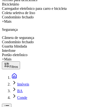
Bicicletário
Carregador eletrônico para carro e bicicleta
Coleta seletiva de lixo
Condomínio fechado
+Mais
Segurança
Câmera de segurança
Condomínio fechado
Guarita blindada
Interfone
Portão eletrônico
+Mais
Filtros
Imóveis
BA
Conde