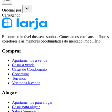
Ordenar por:
Carregando...
Encontre o imóvel dos seus sonhos. Conectamos você aos melhores
corretores e às melhores oportunidades do mercado imobiliário.
Comprar
Apartamentos à venda
Casas à venda
Casas de Condomínio
Coberturas
Terrenos
Ver todos à venda
Alugar
Apartamentos para alugar
Casas para alugar
Salas Comerciais