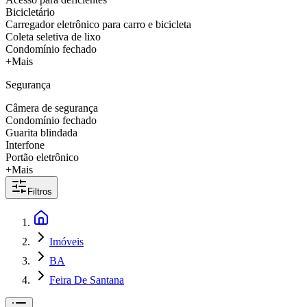
Bicicletário
Carregador eletrônico para carro e bicicleta
Coleta seletiva de lixo
Condomínio fechado
+Mais
Segurança
Câmera de segurança
Condomínio fechado
Guarita blindada
Interfone
Portão eletrônico
+Mais
Filtros
Imóveis
BA
Feira De Santana