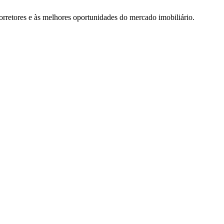
rretores e às melhores oportunidades do mercado imobiliário.