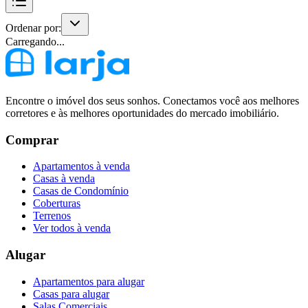
Ordenar por:
Carregando...
Encontre o imóvel dos seus sonhos. Conectamos você aos melhores
corretores e às melhores oportunidades do mercado imobiliário.
Comprar
Apartamentos à venda
Casas à venda
Casas de Condomínio
Coberturas
Terrenos
Ver todos à venda
Alugar
Apartamentos para alugar
Casas para alugar
Salas Comerciais