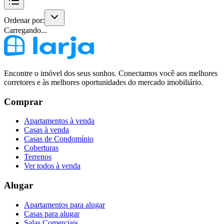
Ordenar por:
Carregando...
Encontre o imóvel dos seus sonhos. Conectamos você aos melhores
corretores e às melhores oportunidades do mercado imobiliário.
Comprar
Apartamentos à venda
Casas à venda
Casas de Condomínio
Coberturas
Terrenos
Ver todos à venda
Alugar
Apartamentos para alugar
Casas para alugar
Salas Comerciais