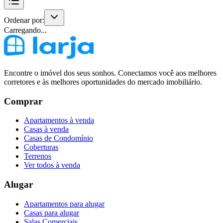
Ordenar por:
Carregando...
Encontre o imóvel dos seus sonhos. Conectamos você aos melhores
corretores e às melhores oportunidades do mercado imobiliário.
Comprar
Apartamentos à venda
Casas à venda
Casas de Condomínio
Coberturas
Terrenos
Ver todos à venda
Alugar
Apartamentos para alugar
Casas para alugar
Salas Comerciais