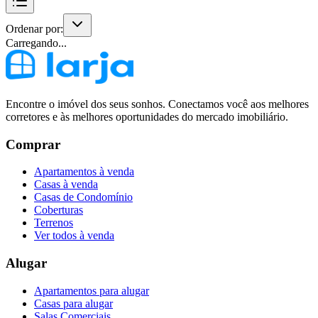
Ordenar por:
Carregando...
Encontre o imóvel dos seus sonhos. Conectamos você aos melhores
corretores e às melhores oportunidades do mercado imobiliário.
Comprar
Apartamentos à venda
Casas à venda
Casas de Condomínio
Coberturas
Terrenos
Ver todos à venda
Alugar
Apartamentos para alugar
Casas para alugar
Salas Comerciais