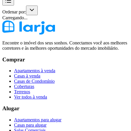
Ordenar por:
Carregando...
Encontre o imóvel dos seus sonhos. Conectamos você aos melhores
corretores e às melhores oportunidades do mercado imobiliário.
Comprar
Apartamentos à venda
Casas à venda
Casas de Condomínio
Coberturas
Terrenos
Ver todos à venda
Alugar
Apartamentos para alugar
Casas para alugar
Salas Comerciais