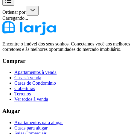
Ordenar por:
Carregando...
Encontre o imóvel dos seus sonhos. Conectamos você aos melhores
corretores e às melhores oportunidades do mercado imobiliário.
Comprar
Apartamentos à venda
Casas à venda
Casas de Condomínio
Coberturas
Terrenos
Ver todos à venda
Alugar
Apartamentos para alugar
Casas para alugar
Salas Comerciais