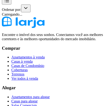
Ordenar por:
Carregando...
Encontre o imóvel dos seus sonhos. Conectamos você aos melhores
corretores e às melhores oportunidades do mercado imobiliário.
Comprar
Apartamentos à venda
Casas à venda
Casas de Condomínio
Coberturas
Terrenos
Ver todos à venda
Alugar
Apartamentos para alugar
Casas para alugar
Salas Comerciais