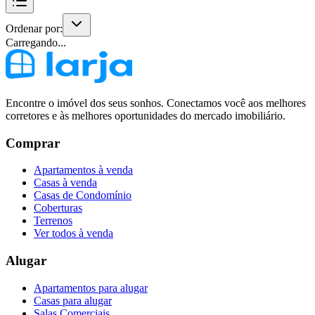
Ordenar por:
Carregando...
Encontre o imóvel dos seus sonhos. Conectamos você aos melhores
corretores e às melhores oportunidades do mercado imobiliário.
Comprar
Apartamentos à venda
Casas à venda
Casas de Condomínio
Coberturas
Terrenos
Ver todos à venda
Alugar
Apartamentos para alugar
Casas para alugar
Salas Comerciais