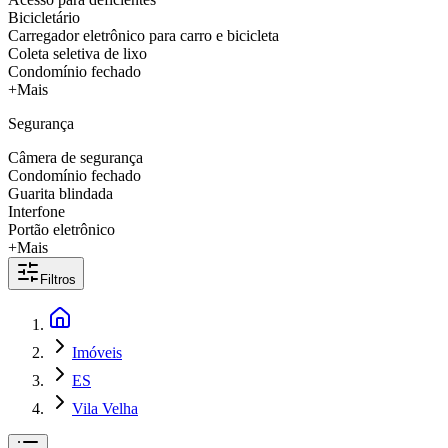
Bicicletário
Carregador eletrônico para carro e bicicleta
Coleta seletiva de lixo
Condomínio fechado
+Mais
Segurança
Câmera de segurança
Condomínio fechado
Guarita blindada
Interfone
Portão eletrônico
+Mais
Filtros
Imóveis
ES
Vila Velha