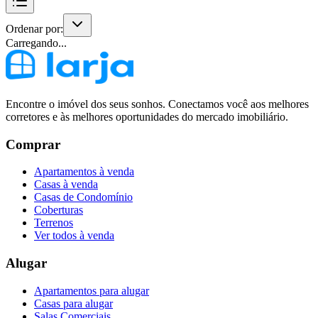
Ordenar por:
Carregando...
Encontre o imóvel dos seus sonhos. Conectamos você aos melhores
corretores e às melhores oportunidades do mercado imobiliário.
Comprar
Apartamentos à venda
Casas à venda
Casas de Condomínio
Coberturas
Terrenos
Ver todos à venda
Alugar
Apartamentos para alugar
Casas para alugar
Salas Comerciais