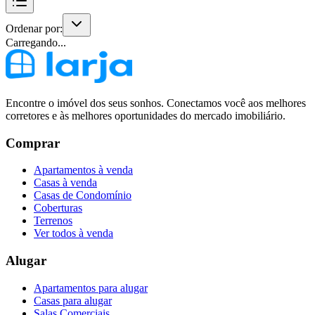
Ordenar por:
Carregando...
Encontre o imóvel dos seus sonhos. Conectamos você aos melhores
corretores e às melhores oportunidades do mercado imobiliário.
Comprar
Apartamentos à venda
Casas à venda
Casas de Condomínio
Coberturas
Terrenos
Ver todos à venda
Alugar
Apartamentos para alugar
Casas para alugar
Salas Comerciais