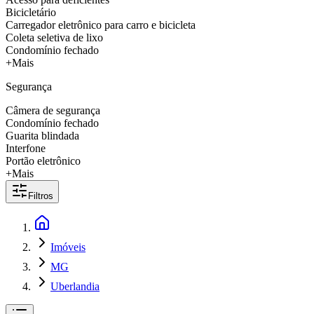
Bicicletário
Carregador eletrônico para carro e bicicleta
Coleta seletiva de lixo
Condomínio fechado
+Mais
Segurança
Câmera de segurança
Condomínio fechado
Guarita blindada
Interfone
Portão eletrônico
+Mais
Filtros
Imóveis
MG
Uberlandia