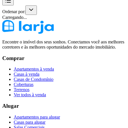
Ordenar por:
Carregando...
Encontre o imóvel dos seus sonhos. Conectamos você aos melhores
corretores e às melhores oportunidades do mercado imobiliário.
Comprar
Apartamentos à venda
Casas à venda
Casas de Condomínio
Coberturas
Terrenos
Ver todos à venda
Alugar
Apartamentos para alugar
Casas para alugar
Salas Comerciais