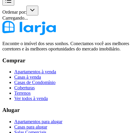
Ordenar por:
Carregando...
Encontre o imóvel dos seus sonhos. Conectamos você aos melhores
corretores e às melhores oportunidades do mercado imobiliário.
Comprar
Apartamentos à venda
Casas à venda
Casas de Condomínio
Coberturas
Terrenos
Ver todos à venda
Alugar
Apartamentos para alugar
Casas para alugar
Salas Comerciais