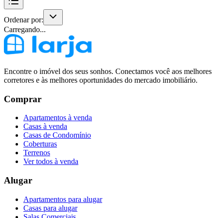
Ordenar por:
Carregando...
Encontre o imóvel dos seus sonhos. Conectamos você aos melhores
corretores e às melhores oportunidades do mercado imobiliário.
Comprar
Apartamentos à venda
Casas à venda
Casas de Condomínio
Coberturas
Terrenos
Ver todos à venda
Alugar
Apartamentos para alugar
Casas para alugar
Salas Comerciais