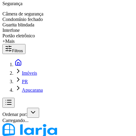
Segurança
Câmera de segurança
Condomínio fechado
Guarita blindada
Interfone
Portão eletrônico
+Mais
Filtros
Imóveis
PR
Apucarana
Ordenar por:
Carregando...