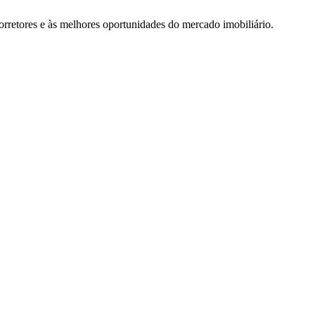
rretores e às melhores oportunidades do mercado imobiliário.