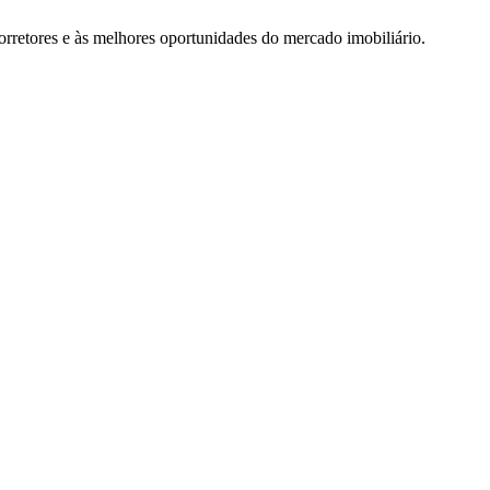
rretores e às melhores oportunidades do mercado imobiliário.