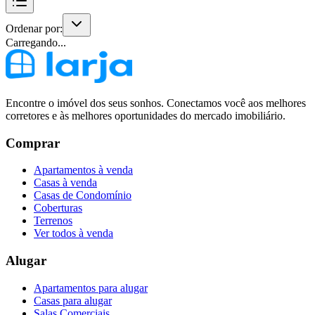
Ordenar por:
Carregando...
Encontre o imóvel dos seus sonhos. Conectamos você aos melhores
corretores e às melhores oportunidades do mercado imobiliário.
Comprar
Apartamentos à venda
Casas à venda
Casas de Condomínio
Coberturas
Terrenos
Ver todos à venda
Alugar
Apartamentos para alugar
Casas para alugar
Salas Comerciais