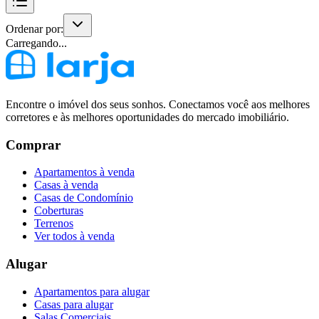
Ordenar por:
Carregando...
Encontre o imóvel dos seus sonhos. Conectamos você aos melhores
corretores e às melhores oportunidades do mercado imobiliário.
Comprar
Apartamentos à venda
Casas à venda
Casas de Condomínio
Coberturas
Terrenos
Ver todos à venda
Alugar
Apartamentos para alugar
Casas para alugar
Salas Comerciais