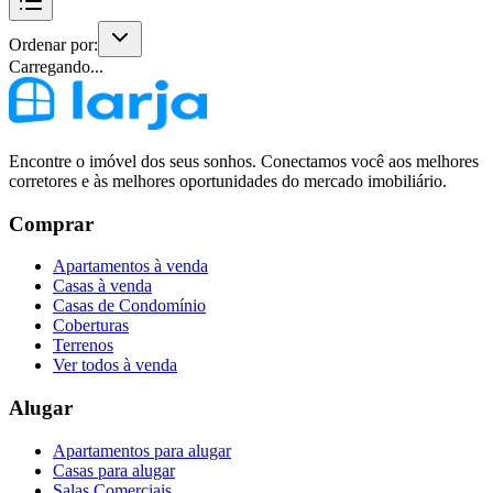
Ordenar por:
Carregando...
Encontre o imóvel dos seus sonhos. Conectamos você aos melhores
corretores e às melhores oportunidades do mercado imobiliário.
Comprar
Apartamentos à venda
Casas à venda
Casas de Condomínio
Coberturas
Terrenos
Ver todos à venda
Alugar
Apartamentos para alugar
Casas para alugar
Salas Comerciais