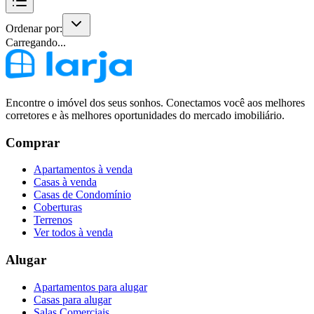
Ordenar por:
Carregando...
Encontre o imóvel dos seus sonhos. Conectamos você aos melhores
corretores e às melhores oportunidades do mercado imobiliário.
Comprar
Apartamentos à venda
Casas à venda
Casas de Condomínio
Coberturas
Terrenos
Ver todos à venda
Alugar
Apartamentos para alugar
Casas para alugar
Salas Comerciais