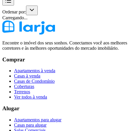
Ordenar por:
Carregando...
Encontre o imóvel dos seus sonhos. Conectamos você aos melhores
corretores e às melhores oportunidades do mercado imobiliário.
Comprar
Apartamentos à venda
Casas à venda
Casas de Condomínio
Coberturas
Terrenos
Ver todos à venda
Alugar
Apartamentos para alugar
Casas para alugar
Salas Comerciais