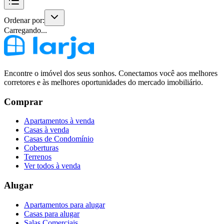
Ordenar por:
Carregando...
Encontre o imóvel dos seus sonhos. Conectamos você aos melhores
corretores e às melhores oportunidades do mercado imobiliário.
Comprar
Apartamentos à venda
Casas à venda
Casas de Condomínio
Coberturas
Terrenos
Ver todos à venda
Alugar
Apartamentos para alugar
Casas para alugar
Salas Comerciais