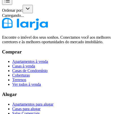
Ordenar por:
Carregando...
Encontre o imóvel dos seus sonhos. Conectamos você aos melhores
corretores e às melhores oportunidades do mercado imobiliário.
Comprar
Apartamentos à venda
Casas à venda
Casas de Condomínio
Coberturas
Terrenos
Ver todos à venda
Alugar
Apartamentos para alugar
Casas para alugar
Salas Comerciais