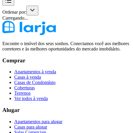
Ordenar por:
Carregando...
Encontre o imóvel dos seus sonhos. Conectamos você aos melhores
corretores e às melhores oportunidades do mercado imobiliário.
Comprar
Apartamentos à venda
Casas à venda
Casas de Condomínio
Coberturas
Terrenos
Ver todos à venda
Alugar
Apartamentos para alugar
Casas para alugar
Salas Comerciais