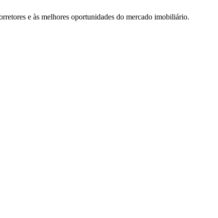
rretores e às melhores oportunidades do mercado imobiliário.