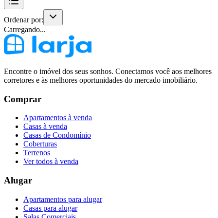
Ordenar por:
Carregando...
Encontre o imóvel dos seus sonhos. Conectamos você aos melhores
corretores e às melhores oportunidades do mercado imobiliário.
Comprar
Apartamentos à venda
Casas à venda
Casas de Condomínio
Coberturas
Terrenos
Ver todos à venda
Alugar
Apartamentos para alugar
Casas para alugar
Salas Comerciais