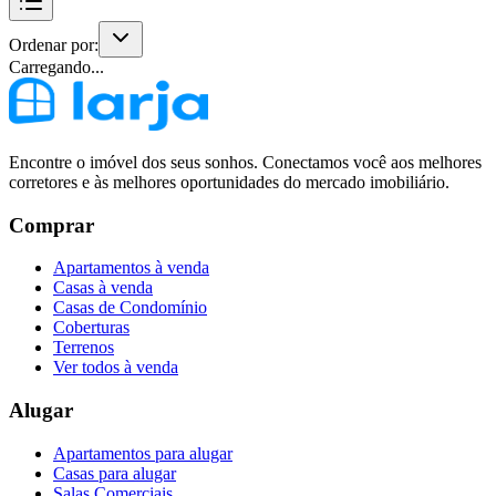
Ordenar por:
Carregando...
Encontre o imóvel dos seus sonhos. Conectamos você aos melhores
corretores e às melhores oportunidades do mercado imobiliário.
Comprar
Apartamentos à venda
Casas à venda
Casas de Condomínio
Coberturas
Terrenos
Ver todos à venda
Alugar
Apartamentos para alugar
Casas para alugar
Salas Comerciais