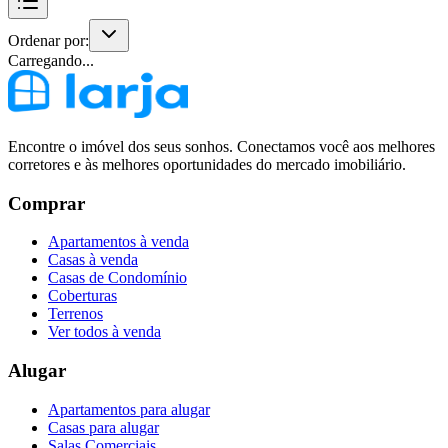
Ordenar por:
Carregando...
Encontre o imóvel dos seus sonhos. Conectamos você aos melhores
corretores e às melhores oportunidades do mercado imobiliário.
Comprar
Apartamentos à venda
Casas à venda
Casas de Condomínio
Coberturas
Terrenos
Ver todos à venda
Alugar
Apartamentos para alugar
Casas para alugar
Salas Comerciais