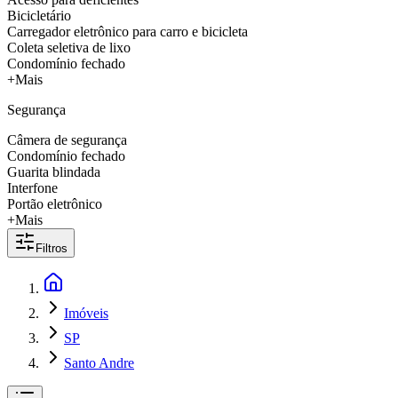
Bicicletário
Carregador eletrônico para carro e bicicleta
Coleta seletiva de lixo
Condomínio fechado
+Mais
Segurança
Câmera de segurança
Condomínio fechado
Guarita blindada
Interfone
Portão eletrônico
+Mais
Filtros
Imóveis
SP
Santo Andre