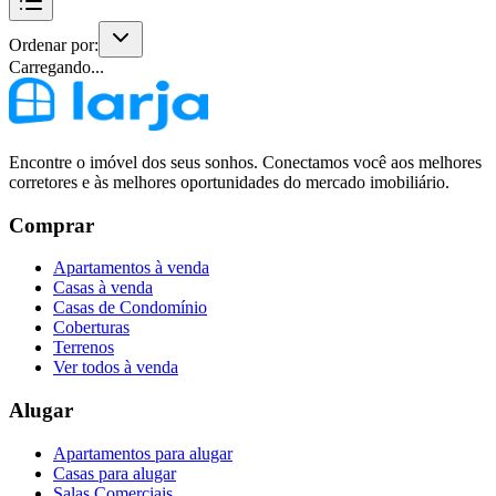
Ordenar por:
Carregando...
Encontre o imóvel dos seus sonhos. Conectamos você aos melhores
corretores e às melhores oportunidades do mercado imobiliário.
Comprar
Apartamentos à venda
Casas à venda
Casas de Condomínio
Coberturas
Terrenos
Ver todos à venda
Alugar
Apartamentos para alugar
Casas para alugar
Salas Comerciais