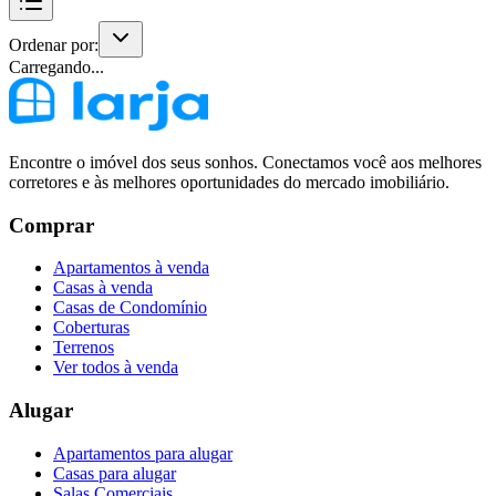
Ordenar por:
Carregando...
Encontre o imóvel dos seus sonhos. Conectamos você aos melhores
corretores e às melhores oportunidades do mercado imobiliário.
Comprar
Apartamentos à venda
Casas à venda
Casas de Condomínio
Coberturas
Terrenos
Ver todos à venda
Alugar
Apartamentos para alugar
Casas para alugar
Salas Comerciais