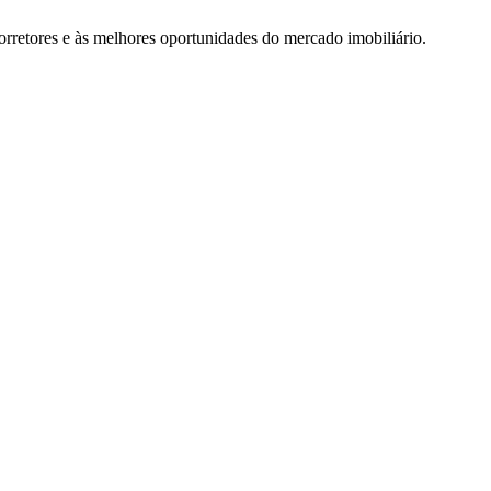
rretores e às melhores oportunidades do mercado imobiliário.