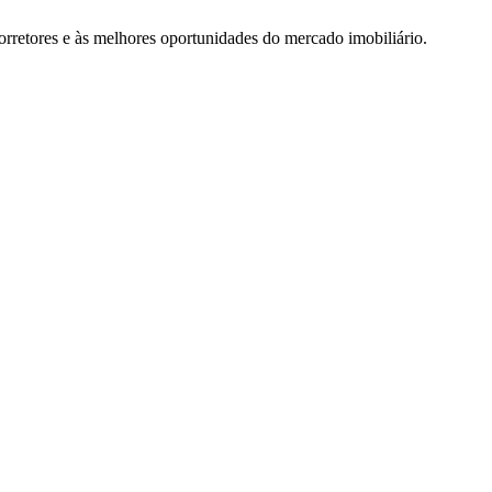
rretores e às melhores oportunidades do mercado imobiliário.