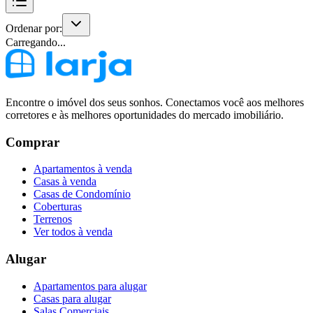
Ordenar por:
Carregando...
Encontre o imóvel dos seus sonhos. Conectamos você aos melhores
corretores e às melhores oportunidades do mercado imobiliário.
Comprar
Apartamentos à venda
Casas à venda
Casas de Condomínio
Coberturas
Terrenos
Ver todos à venda
Alugar
Apartamentos para alugar
Casas para alugar
Salas Comerciais