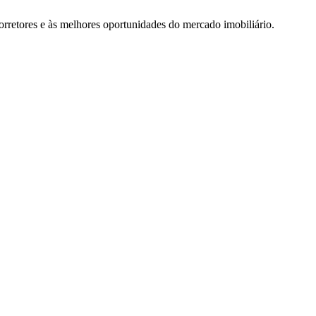
rretores e às melhores oportunidades do mercado imobiliário.