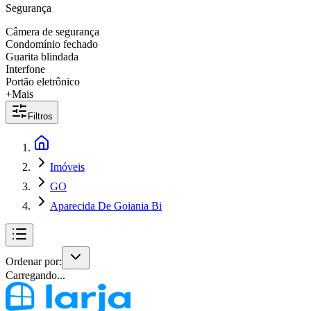
Segurança
Câmera de segurança
Condomínio fechado
Guarita blindada
Interfone
Portão eletrônico
+Mais
Filtros
Imóveis
GO
Aparecida De Goiania Bi
Ordenar por:
Carregando...