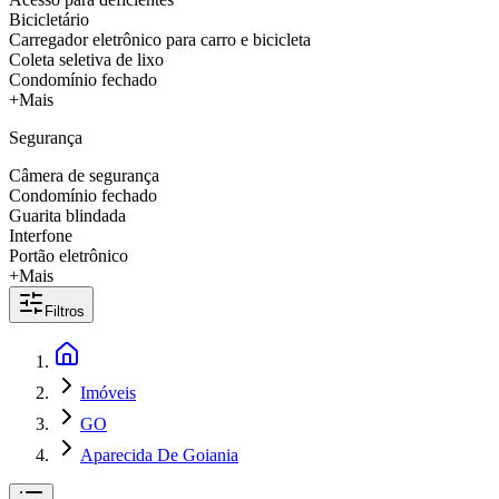
Bicicletário
Carregador eletrônico para carro e bicicleta
Coleta seletiva de lixo
Condomínio fechado
+Mais
Segurança
Câmera de segurança
Condomínio fechado
Guarita blindada
Interfone
Portão eletrônico
+Mais
Filtros
Imóveis
GO
Aparecida De Goiania