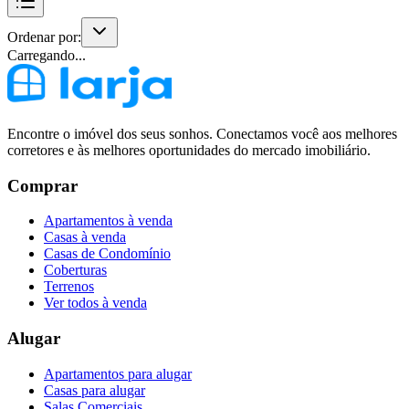
Ordenar por:
Carregando...
Encontre o imóvel dos seus sonhos. Conectamos você aos melhores
corretores e às melhores oportunidades do mercado imobiliário.
Comprar
Apartamentos à venda
Casas à venda
Casas de Condomínio
Coberturas
Terrenos
Ver todos à venda
Alugar
Apartamentos para alugar
Casas para alugar
Salas Comerciais