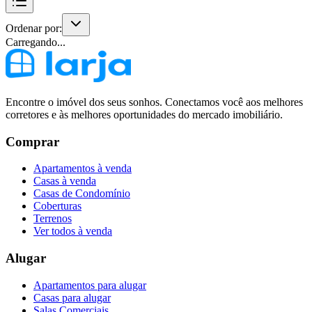
Ordenar por:
Carregando...
Encontre o imóvel dos seus sonhos. Conectamos você aos melhores
corretores e às melhores oportunidades do mercado imobiliário.
Comprar
Apartamentos à venda
Casas à venda
Casas de Condomínio
Coberturas
Terrenos
Ver todos à venda
Alugar
Apartamentos para alugar
Casas para alugar
Salas Comerciais