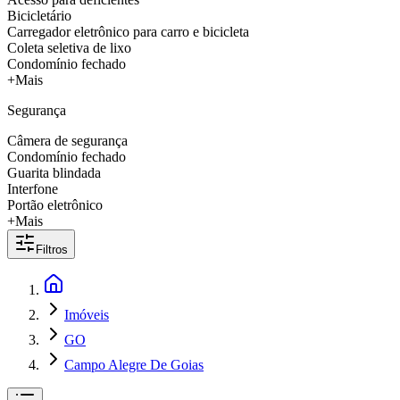
Bicicletário
Carregador eletrônico para carro e bicicleta
Coleta seletiva de lixo
Condomínio fechado
+Mais
Segurança
Câmera de segurança
Condomínio fechado
Guarita blindada
Interfone
Portão eletrônico
+Mais
Filtros
Imóveis
GO
Campo Alegre De Goias