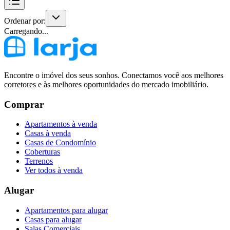
Ordenar por:
Carregando...
Encontre o imóvel dos seus sonhos. Conectamos você aos melhores
corretores e às melhores oportunidades do mercado imobiliário.
Comprar
Apartamentos à venda
Casas à venda
Casas de Condomínio
Coberturas
Terrenos
Ver todos à venda
Alugar
Apartamentos para alugar
Casas para alugar
Salas Comerciais