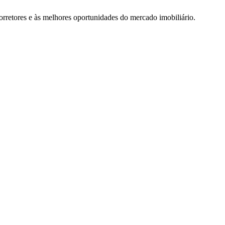
rretores e às melhores oportunidades do mercado imobiliário.