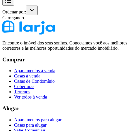
Ordenar por:
Carregando...
Encontre o imóvel dos seus sonhos. Conectamos você aos melhores
corretores e às melhores oportunidades do mercado imobiliário.
Comprar
Apartamentos à venda
Casas à venda
Casas de Condomínio
Coberturas
Terrenos
Ver todos à venda
Alugar
Apartamentos para alugar
Casas para alugar
Salas Comerciais