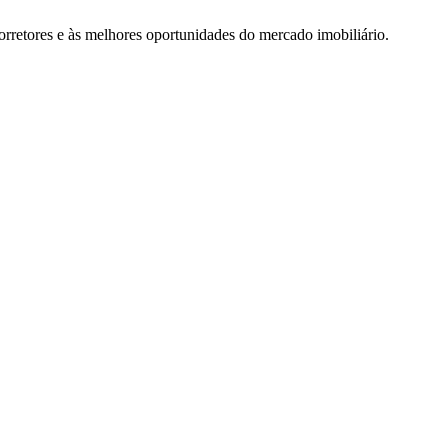
rretores e às melhores oportunidades do mercado imobiliário.