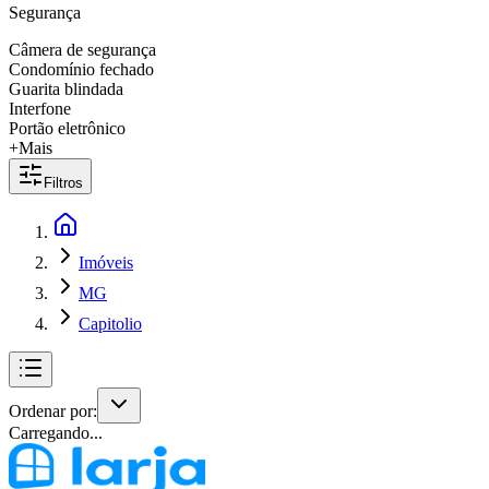
Segurança
Câmera de segurança
Condomínio fechado
Guarita blindada
Interfone
Portão eletrônico
+Mais
Filtros
Imóveis
MG
Capitolio
Ordenar por:
Carregando...