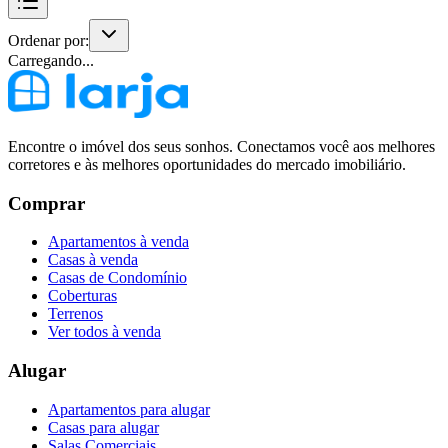
Ordenar por:
Carregando...
Encontre o imóvel dos seus sonhos. Conectamos você aos melhores
corretores e às melhores oportunidades do mercado imobiliário.
Comprar
Apartamentos à venda
Casas à venda
Casas de Condomínio
Coberturas
Terrenos
Ver todos à venda
Alugar
Apartamentos para alugar
Casas para alugar
Salas Comerciais