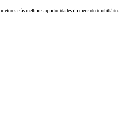
rretores e às melhores oportunidades do mercado imobiliário.