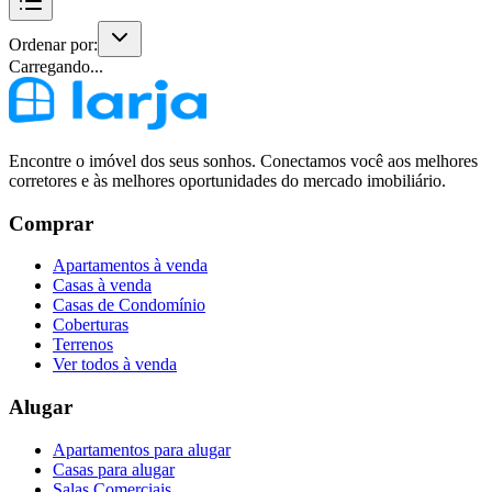
Ordenar por:
Carregando...
Encontre o imóvel dos seus sonhos. Conectamos você aos melhores
corretores e às melhores oportunidades do mercado imobiliário.
Comprar
Apartamentos à venda
Casas à venda
Casas de Condomínio
Coberturas
Terrenos
Ver todos à venda
Alugar
Apartamentos para alugar
Casas para alugar
Salas Comerciais