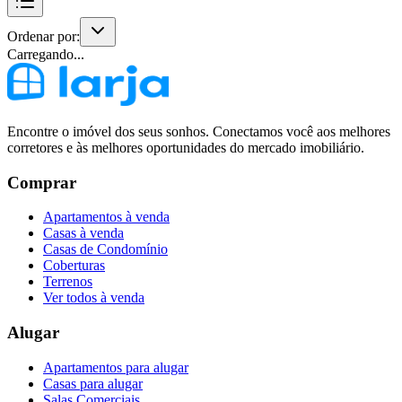
Ordenar por:
Carregando...
Encontre o imóvel dos seus sonhos. Conectamos você aos melhores
corretores e às melhores oportunidades do mercado imobiliário.
Comprar
Apartamentos à venda
Casas à venda
Casas de Condomínio
Coberturas
Terrenos
Ver todos à venda
Alugar
Apartamentos para alugar
Casas para alugar
Salas Comerciais