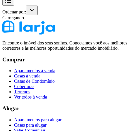
Ordenar por:
Carregando...
Encontre o imóvel dos seus sonhos. Conectamos você aos melhores
corretores e às melhores oportunidades do mercado imobiliário.
Comprar
Apartamentos à venda
Casas à venda
Casas de Condomínio
Coberturas
Terrenos
Ver todos à venda
Alugar
Apartamentos para alugar
Casas para alugar
Salas Comerciais