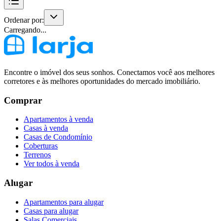
Ordenar por:
Carregando...
Encontre o imóvel dos seus sonhos. Conectamos você aos melhores
corretores e às melhores oportunidades do mercado imobiliário.
Comprar
Apartamentos à venda
Casas à venda
Casas de Condomínio
Coberturas
Terrenos
Ver todos à venda
Alugar
Apartamentos para alugar
Casas para alugar
Salas Comerciais