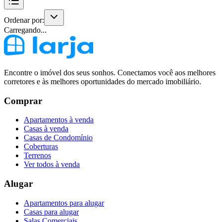
Ordenar por:
Carregando...
Encontre o imóvel dos seus sonhos. Conectamos você aos melhores
corretores e às melhores oportunidades do mercado imobiliário.
Comprar
Apartamentos à venda
Casas à venda
Casas de Condomínio
Coberturas
Terrenos
Ver todos à venda
Alugar
Apartamentos para alugar
Casas para alugar
Salas Comerciais