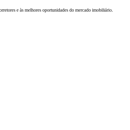
rretores e às melhores oportunidades do mercado imobiliário.